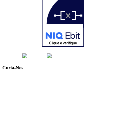
Curta-Nos