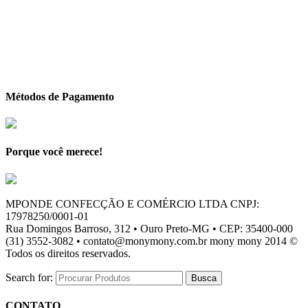
Métodos de Pagamento
Porque você merece!
MPONDE CONFECÇÃO E COMÉRCIO LTDA CNPJ:
17978250/0001-01
Rua Domingos Barroso, 312 • Ouro Preto-MG • CEP: 35400-000
(31) 3552-3082 • contato@monymony.com.br mony mony 2014 ©
Todos os direitos reservados.
Search for:
CONTATO