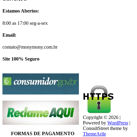
Estamos Abertos:
8:00 as 17:00 seg-a-sex
Email:
contato@monymony.com.br
Site 100% Seguro
Copyright © 2026 |
Powered by
WordPress
|
ConsultStreet theme by
FORMAS DE PAGAMENTO
ThemeArile