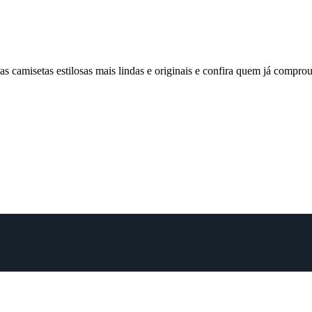
 camisetas estilosas mais lindas e originais e confira quem já comp