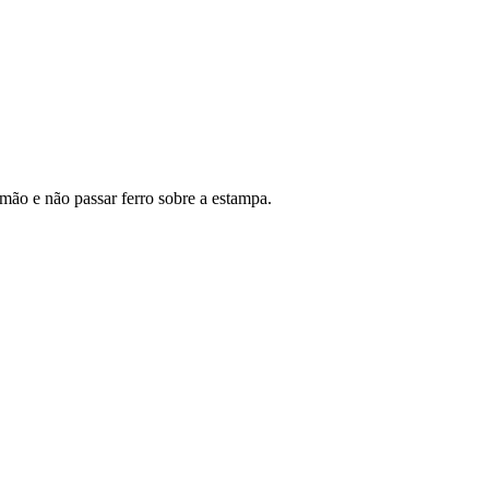
 mão e não passar ferro sobre a estampa.