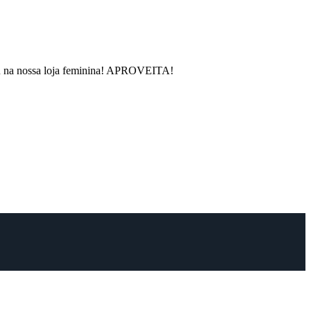
rou na nossa loja feminina! APROVEITA!