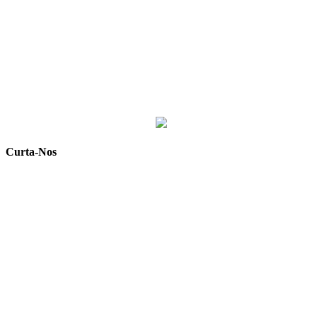
Curta-Nos