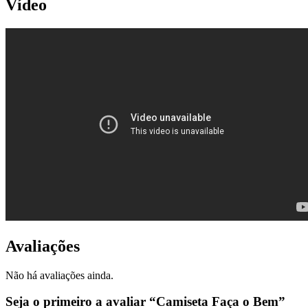
Vídeo
Avaliações
Não há avaliações ainda.
Seja o primeiro a avaliar “Camiseta Faça o Bem”