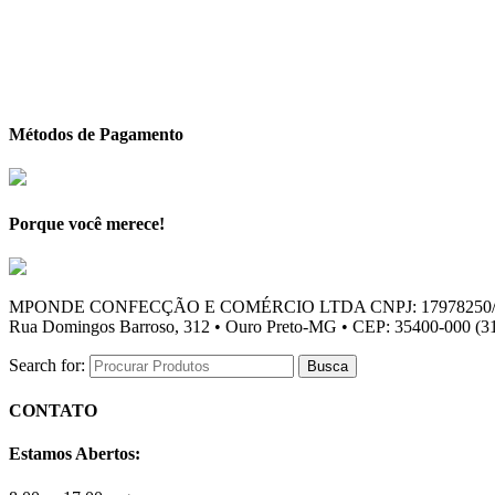
Métodos de Pagamento
Porque você merece!
MPONDE CONFECÇÃO E COMÉRCIO LTDA CNPJ: 17978250/
Rua Domingos Barroso, 312 • Ouro Preto-MG • CEP: 35400-000 (31
Search for:
CONTATO
Estamos Abertos: