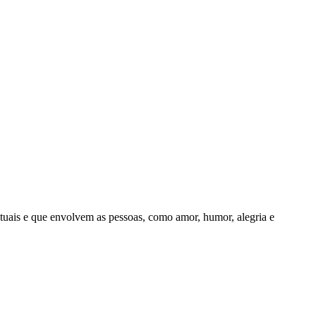
uais e que envolvem as pessoas, como amor, humor, alegria e