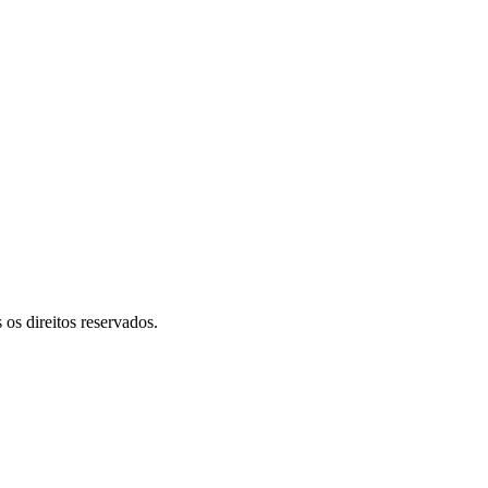
 direitos reservados.