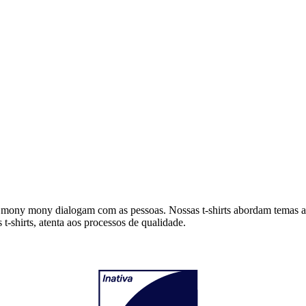
 mony mony dialogam com as pessoas. Nossas t-shirts abordam temas at
-shirts, atenta aos processos de qualidade.