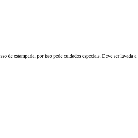
esso de estamparia, por isso pede cuidados especiais. Deve ser lavada a