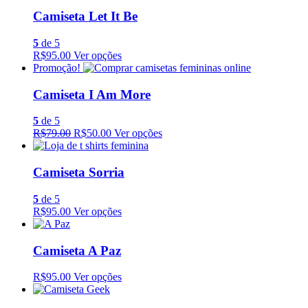
Camiseta Let It Be
5
de 5
R$95.00
Ver opções
Promoção!
Camiseta I Am More
5
de 5
R$79.00
R$50.00
Ver opções
Camiseta Sorria
5
de 5
R$95.00
Ver opções
Camiseta A Paz
R$95.00
Ver opções