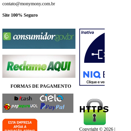
contato@monymony.com.br
Site 100% Seguro
FORMAS DE PAGAMENTO
Copyright © 2026 |