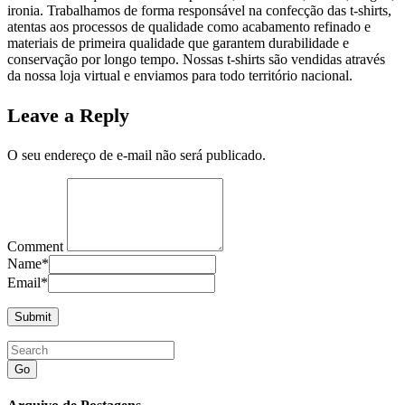
ironia. Trabalhamos de forma responsável na confecção das t-shirts,
atentas aos processos de qualidade como acabamento refinado e
materiais de primeira qualidade que garantem durabilidade e
conservação por longo tempo. Nossas t-shirts são vendidas através
da nossa loja virtual e enviamos para todo território nacional.
Leave a Reply
O seu endereço de e-mail não será publicado.
Comment
Name
*
Email
*
Go