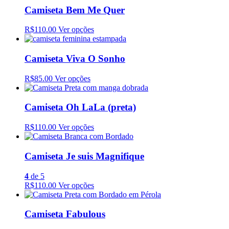
Camiseta Bem Me Quer
R$110.00
Ver opções
Camiseta Viva O Sonho
R$85.00
Ver opções
Camiseta Oh LaLa (preta)
R$110.00
Ver opções
Camiseta Je suis Magnifique
4
de 5
R$110.00
Ver opções
Camiseta Fabulous