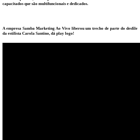
capacitados que são multifuncionais e dedicados.
A empresa Samba Marketing Ao Vivo liberou um trecho de parte do desfile
da estilista Carola Santino, dá play logo!