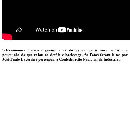
Selecionamos abaixo algumas fotos do evento para você sentir um
pouquinho do que rolou no desfile e backstage! As Fotos foram feitas por
José Paulo Lacerda e pertencem a Confederação Nacional da Indústria.