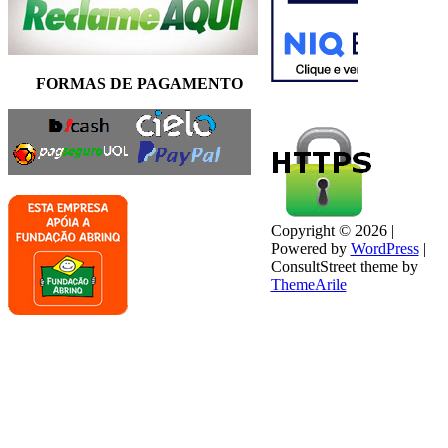
FORMAS DE PAGAMENTO
Copyright © 2026 |
Powered by
WordPress
|
ConsultStreet theme by
ThemeArile