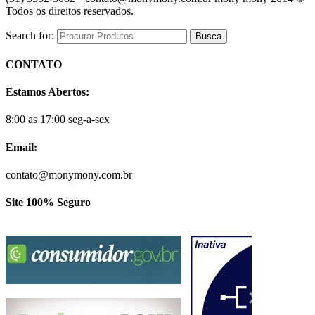
Todos os direitos reservados.
Search for:
CONTATO
Estamos Abertos:
8:00 as 17:00 seg-a-sex
Email:
contato@monymony.com.br
Site 100% Seguro