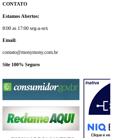
CONTATO
Estamos Abertos:
8:00 as 17:00 seg-a-sex
Email:
contato@monymony.com.br
Site 100% Seguro