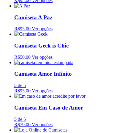
R$95.00
Ver opções
Camiseta A Paz
R$95.00
Ver opções
Camiseta Geek is Chic
R$50.00
Ver opções
Camiseta Amor Infinito
5
de 5
R$95.00
Ver opções
Camiseta Em Caso de Amor
5
de 5
R$79.00
Ver opções