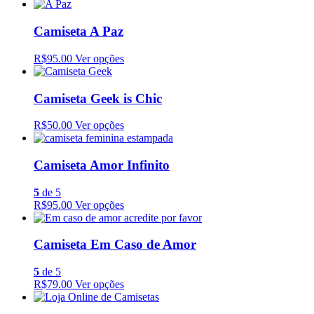
Camiseta A Paz
R$95.00
Ver opções
Camiseta Geek is Chic
R$50.00
Ver opções
Camiseta Amor Infinito
5
de 5
R$95.00
Ver opções
Camiseta Em Caso de Amor
5
de 5
R$79.00
Ver opções