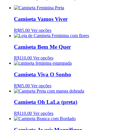
Camiseta Vamos Viver
R$85.00
Ver opções
Camiseta Bem Me Quer
R$110.00
Ver opções
Camiseta Viva O Sonho
R$85.00
Ver opções
Camiseta Oh LaLa (preta)
R$110.00
Ver opções
Camiseta Je suis Magnifique