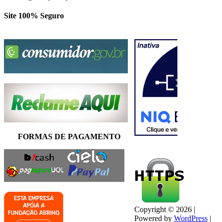
Site 100% Seguro
FORMAS DE PAGAMENTO
Copyright © 2026 |
Powered by
WordPress
|