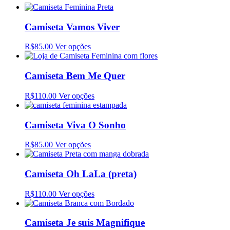
Camiseta Vamos Viver
R$85.00
Ver opções
Camiseta Bem Me Quer
R$110.00
Ver opções
Camiseta Viva O Sonho
R$85.00
Ver opções
Camiseta Oh LaLa (preta)
R$110.00
Ver opções
Camiseta Je suis Magnifique