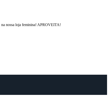
rou na nossa loja feminina! APROVEITA!