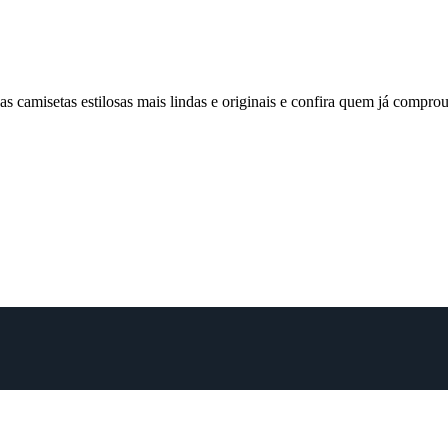
 camisetas estilosas mais lindas e originais e confira quem já comp