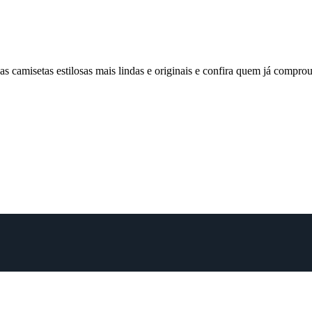
 camisetas estilosas mais lindas e originais e confira quem já comp