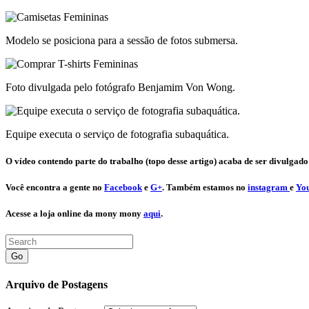
Modelo se posiciona para a sessão de fotos submersa.
Foto divulgada pelo fotógrafo Benjamim Von Wong.
Equipe executa o serviço de fotografia subaquática.
O vídeo contendo parte do trabalho (topo desse artigo) acaba de ser divulgado
Você encontra a gente no
Facebook
e
G+
. Também estamos no
instagram
e
Yo
Acesse a loja online da mony mony
aqui
.
Go
Arquivo de Postagens