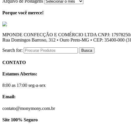
Arquivo de Postagens
Porque você merece!
MPONDE CONFECÇÃO E COMÉRCIO LTDA CNPJ: 17978250/
Rua Domingos Barroso, 312 • Ouro Preto-MG • CEP: 35400-000 (31
Search for:
CONTATO
Estamos Abertos:
8:00 as 17:00 seg-a-sex
Email:
contato@monymony.com.br
Site 100% Seguro