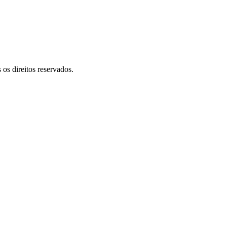
 direitos reservados.