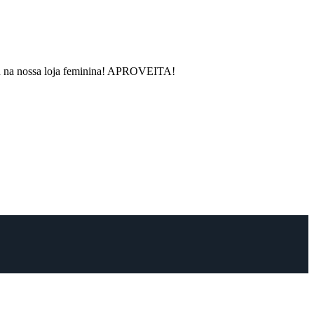
rou na nossa loja feminina! APROVEITA!