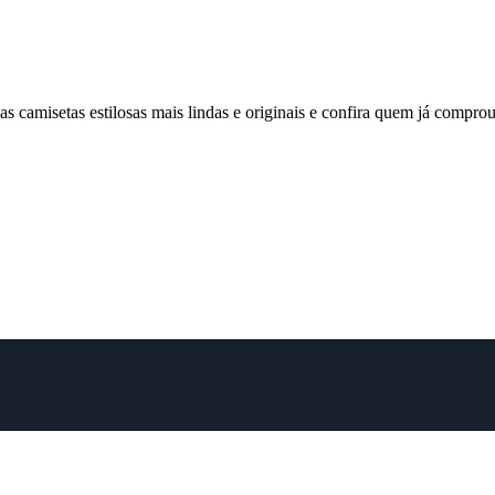
 camisetas estilosas mais lindas e originais e confira quem já comp