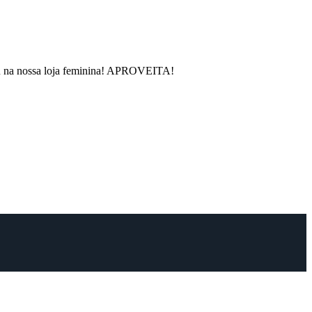
rou na nossa loja feminina! APROVEITA!