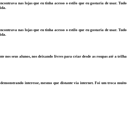
ontrava nas lojas que eu tinha acesso o estilo que eu gostaria de usar. Tudo
ida.
ontrava nas lojas que eu tinha acesso o estilo que eu gostaria de usar. Tudo
ida.
nos seus alunos, nos deixando livres para criar desde as roupas até a trilha
 demonstrando interesse, mesmo que distante via internet. Foi um troca muito