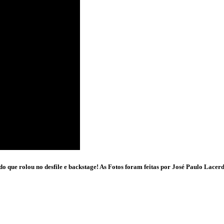
o que rolou no desfile e backstage! As Fotos foram feitas por José Paulo Lacer