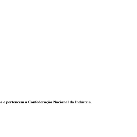
da e pertencem a Confederação Nacional da Indústria.