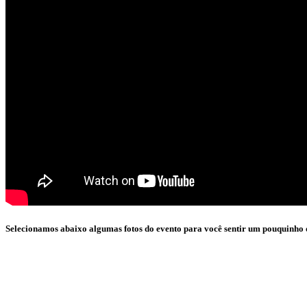
Selecionamos abaixo algumas fotos do evento para você sentir um pouquinho d