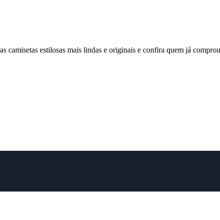
 camisetas estilosas mais lindas e originais e confira quem já comp