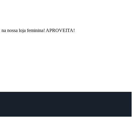
rou na nossa loja feminina! APROVEITA!