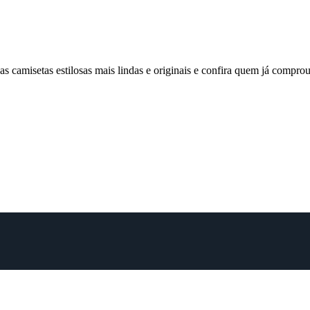
 camisetas estilosas mais lindas e originais e confira quem já comp