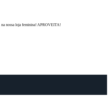
rou na nossa loja feminina! APROVEITA!