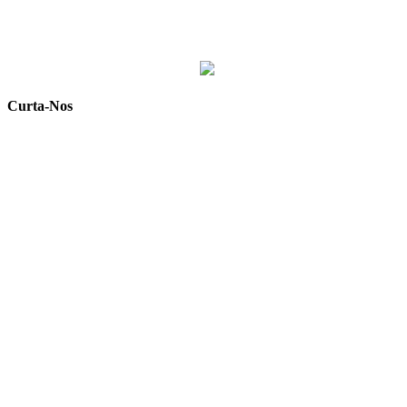
Curta-Nos