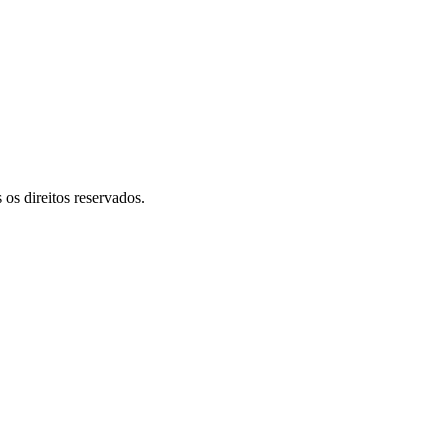
 direitos reservados.