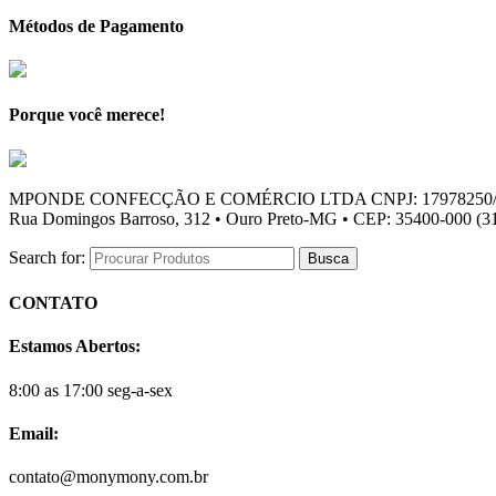
Métodos de Pagamento
Porque você merece!
MPONDE CONFECÇÃO E COMÉRCIO LTDA CNPJ: 17978250/
Rua Domingos Barroso, 312 • Ouro Preto-MG • CEP: 35400-000 (31
Search for:
CONTATO
Estamos Abertos:
8:00 as 17:00 seg-a-sex
Email:
contato@monymony.com.br