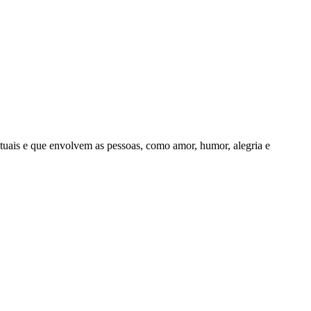
uais e que envolvem as pessoas, como amor, humor, alegria e