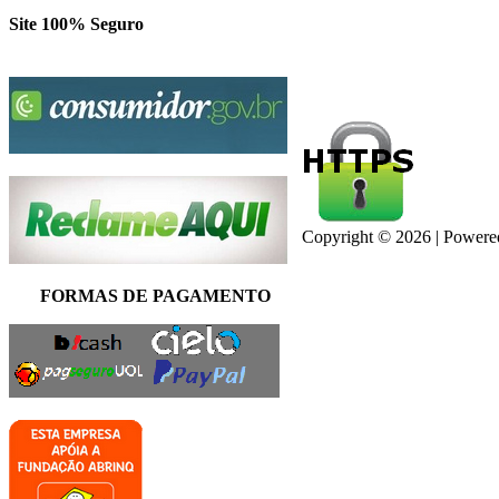
Site 100% Seguro
Copyright © 2026 | Power
FORMAS DE PAGAMENTO