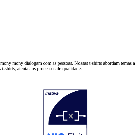
 mony mony dialogam com as pessoas. Nossas t-shirts abordam temas at
-shirts, atenta aos processos de qualidade.