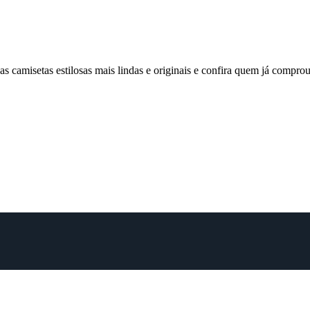
 camisetas estilosas mais lindas e originais e confira quem já comp