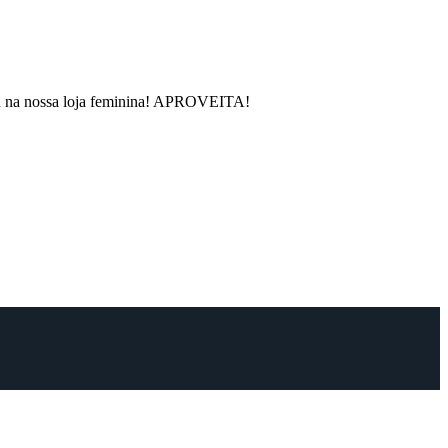
rou na nossa loja feminina! APROVEITA!