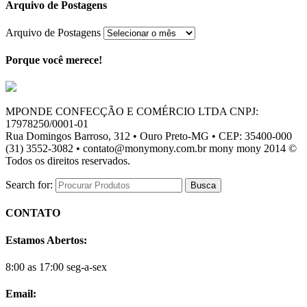
Arquivo de Postagens
Arquivo de Postagens
Porque você merece!
MPONDE CONFECÇÃO E COMÉRCIO LTDA CNPJ:
17978250/0001-01
Rua Domingos Barroso, 312 • Ouro Preto-MG • CEP: 35400-000
(31) 3552-3082 • contato@monymony.com.br mony mony 2014 ©
Todos os direitos reservados.
Search for:
CONTATO
Estamos Abertos:
8:00 as 17:00 seg-a-sex
Email: