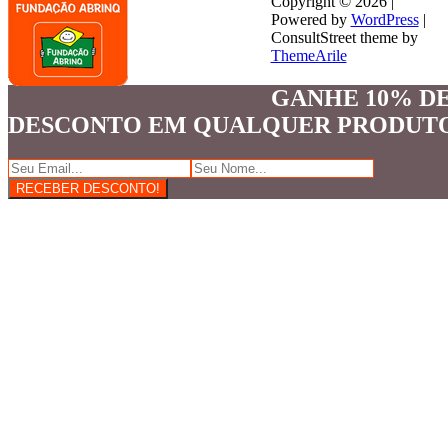
Copyright © 2026 |
Powered by
WordPress
|
ConsultStreet theme by
ThemeArile
GANHE 10% D
DESCONTO EM QUALQUER PRODUT