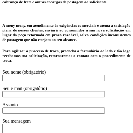
cobrança de frete e outros encargos de postagem ao solicitante.
A mony mony, em atendimento às exigências comerciais e atenta a satisfação
plena de nossos clientes, enviará ao consumidor a sua nova solicitação em
lugar da peça retornada em prazo razoável, salvo condições inconsistentes
de postagem que não estejam ao seu alcance.
Para agilizar o processo de troca, preencha o formulário ao lado e tão logo
recebamos sua solicitação, retornaremos o contato com o procedimento de
troca.
Seu nome (obrigatório)
Seu e-mail (obrigatório)
Assunto
Sua mensagem