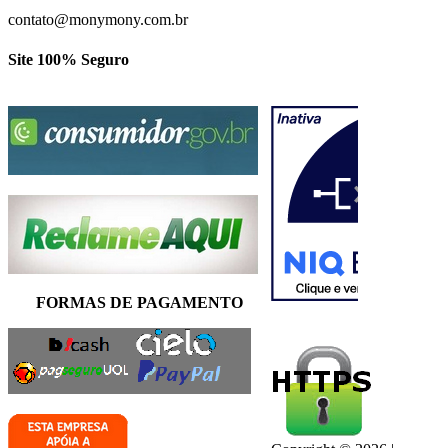
contato@monymony.com.br
Site 100% Seguro
FORMAS DE PAGAMENTO