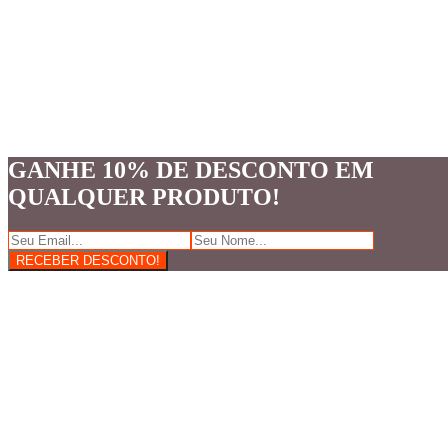
GANHE 10% DE DESCONTO EM
QUALQUER PRODUTO!