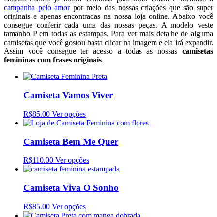
campanha pelo amor
por meio das nossas criações que são super
originais e apenas encontradas na nossa loja online. Abaixo você
consegue conferir cada uma das nossas peças. A modelo veste
tamanho P em todas as estampas. Para ver mais detalhe de alguma
camisetas que você gostou basta clicar na imagem e ela irá expandir.
Assim você consegue ter acesso a todas as nossas
camisetas
femininas com frases originais
.
Camiseta Vamos Viver
R$85.00
Ver opções
Camiseta Bem Me Quer
R$110.00
Ver opções
Camiseta Viva O Sonho
R$85.00
Ver opções