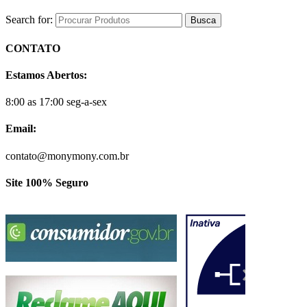
Search for:
CONTATO
Estamos Abertos:
8:00 as 17:00 seg-a-sex
Email:
contato@monymony.com.br
Site 100% Seguro