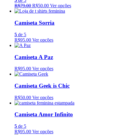
5
de 5
R$79.00
R$50.00
Ver opções
Camiseta Sorria
5
de 5
R$95.00
Ver opções
Camiseta A Paz
R$95.00
Ver opções
Camiseta Geek is Chic
R$50.00
Ver opções
Camiseta Amor Infinito
5
de 5
R$95.00
Ver opções