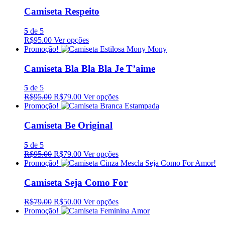
Camiseta Respeito
5
de 5
R$95.00
Ver opções
Promoção!
Camiseta Bla Bla Bla Je T’aime
5
de 5
R$95.00
R$79.00
Ver opções
Promoção!
Camiseta Be Original
5
de 5
R$95.00
R$79.00
Ver opções
Promoção!
Camiseta Seja Como For
R$79.00
R$50.00
Ver opções
Promoção!