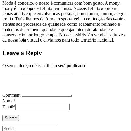
Moda é conceito, o nosso é comunicar com bom gosto. A mony
mony é uma loja de t-shirts femininas. Nossas t-shirts abordam
temas atuais e que envolvem as pessoas, como amor, humor, alegria,
ironia. Trabalhamos de forma responsável na confecção das t-shirts,
atentas aos processos de qualidade como acabamento refinado e
materiais de primeira qualidade que garantem durabilidade e
conservação por longo tempo. Nossas t-shirts são vendidas através
da nossa loja virtual e enviamos para todo território nacional.
Leave a Reply
O seu endereço de e-mail não será publicado.
Comment
Name
*
Email
*