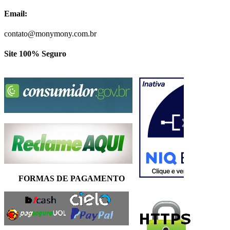
Email:
contato@monymony.com.br
Site 100% Seguro
FORMAS DE PAGAMENTO