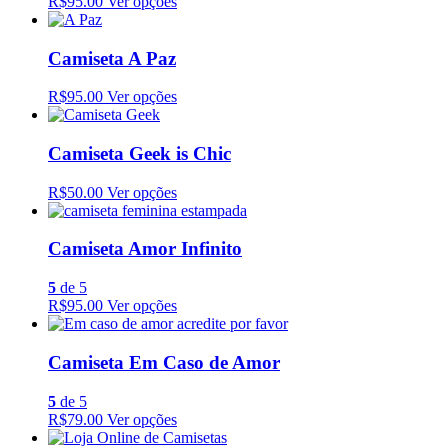
R$95.00
Ver opções
Camiseta A Paz
R$95.00
Ver opções
Camiseta Geek is Chic
R$50.00
Ver opções
Camiseta Amor Infinito
5
de 5
R$95.00
Ver opções
Camiseta Em Caso de Amor
5
de 5
R$79.00
Ver opções