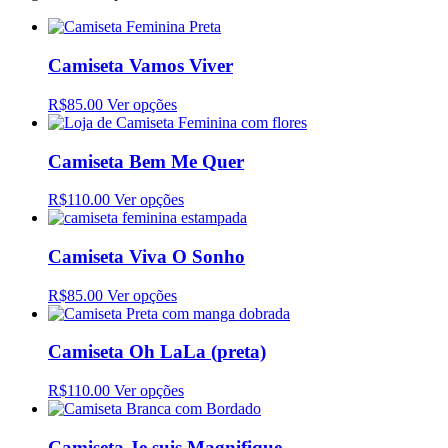
Camiseta Vamos Viver
R$85.00
Ver opções
Camiseta Bem Me Quer
R$110.00
Ver opções
Camiseta Viva O Sonho
R$85.00
Ver opções
Camiseta Oh LaLa (preta)
R$110.00
Ver opções
Camiseta Je suis Magnifique