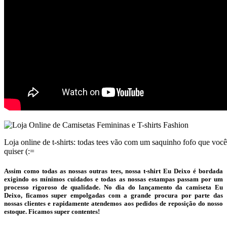
Loja online de t-shirts: todas tees vão com um saquinho fofo que voc
quiser (:=
Assim como todas as nossas outras tees, nossa t-shirt Eu Deixo é bordada
exigindo os mínimos cuidados e todas as nossas estampas passam por um
processo rigoroso de qualidade. No dia do lançamento da camiseta Eu
Deixo, ficamos super empolgadas com a grande procura por parte das
nossas clientes e rapidamente atendemos aos pedidos de reposição do nosso
estoque. Ficamos super contentes!