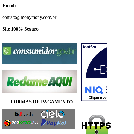
Email:
contato@monymony.com.br
Site 100% Seguro
FORMAS DE PAGAMENTO