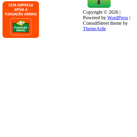
Copyright © 2026 |
Powered by
WordPress
|
ConsultStreet theme by
ThemeArile