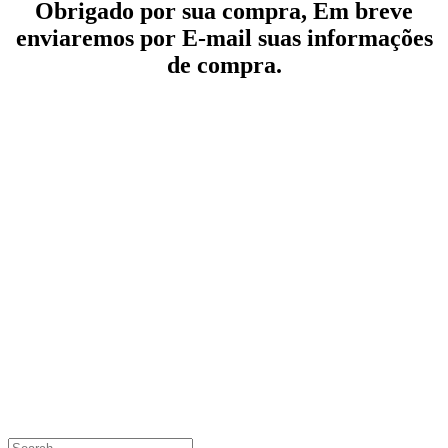
Obrigado por sua compra, Em breve
enviaremos por E-mail suas informações
de compra.