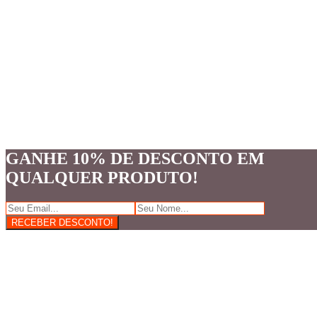
GANHE 10% DE DESCONTO EM
QUALQUER PRODUTO!