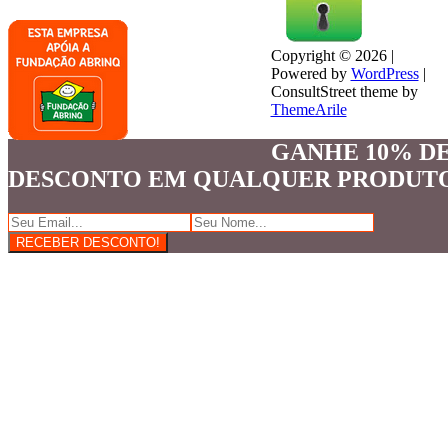
Copyright © 2026 |
Powered by
WordPress
|
ConsultStreet theme by
ThemeArile
GANHE 10% D
DESCONTO EM QUALQUER PRODUT