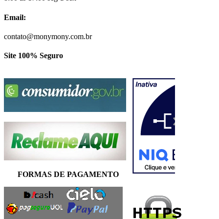
Email:
contato@monymony.com.br
Site 100% Seguro
FORMAS DE PAGAMENTO