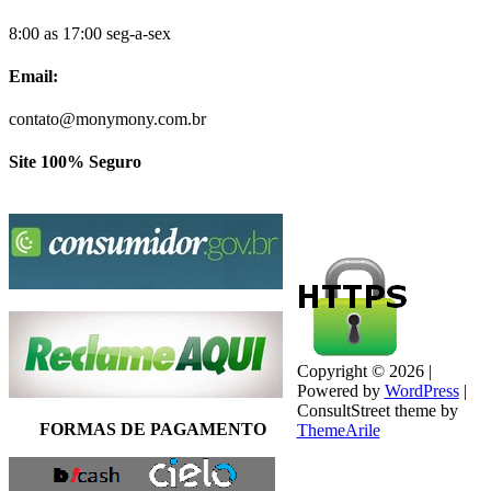
8:00 as 17:00 seg-a-sex
Email:
contato@monymony.com.br
Site 100% Seguro
Copyright © 2026 |
Powered by
WordPress
|
ConsultStreet theme by
FORMAS DE PAGAMENTO
ThemeArile