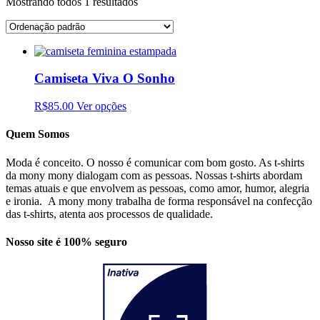
Mostrando todos 1 resultados
Camiseta Viva O Sonho
R$85.00
Ver opções
Quem Somos
Moda é conceito. O nosso é comunicar com bom gosto. As t-shirts
da mony mony dialogam com as pessoas. Nossas t-shirts abordam
temas atuais e que envolvem as pessoas, como amor, humor, alegria
e ironia. A mony mony trabalha de forma responsável na confecção
das t-shirts, atenta aos processos de qualidade.
Nosso site é 100% seguro