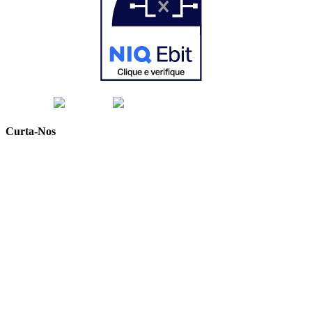
Curta-Nos