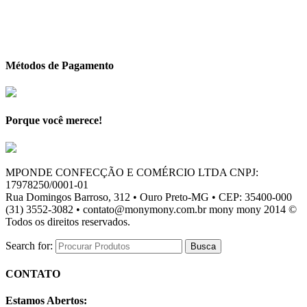
Métodos de Pagamento
Porque você merece!
MPONDE CONFECÇÃO E COMÉRCIO LTDA CNPJ:
17978250/0001-01
Rua Domingos Barroso, 312 • Ouro Preto-MG • CEP: 35400-000
(31) 3552-3082 • contato@monymony.com.br mony mony 2014 ©
Todos os direitos reservados.
Search for:
CONTATO
Estamos Abertos: