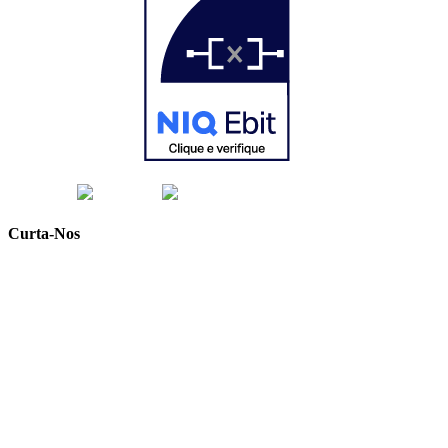
Curta-Nos