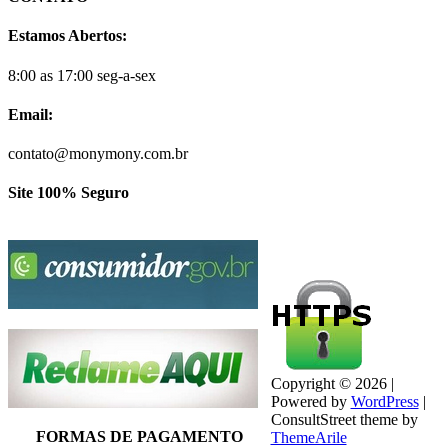
Estamos Abertos:
8:00 as 17:00 seg-a-sex
Email:
contato@monymony.com.br
Site 100% Seguro
Copyright © 2026 |
Powered by
WordPress
|
ConsultStreet theme by
FORMAS DE PAGAMENTO
ThemeArile