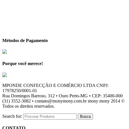
Métodos de Pagamento
Porque você merece!
MPONDE CONFECÇÃO E COMÉRCIO LTDA CNPJ:
17978250/0001-01
Rua Domingos Barroso, 312 • Ouro Preto-MG • CEP: 35400-000
(31) 3552-3082 • contato@monymony.com.br mony mony 2014 ©
Todos os direitos reservados.
Search for:
CONTATO