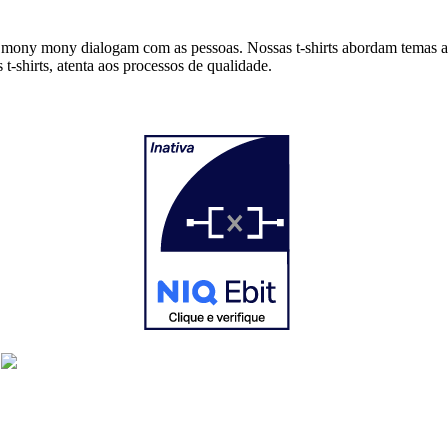
 mony mony dialogam com as pessoas. Nossas t-shirts abordam temas at
-shirts, atenta aos processos de qualidade.