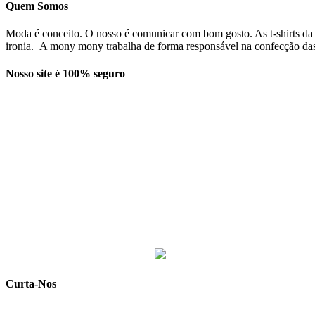
Quem Somos
Moda é conceito. O nosso é comunicar com bom gosto. As t-shirts da
ironia. A mony mony trabalha de forma responsável na confecção das t
Nosso site é 100% seguro
Curta-Nos