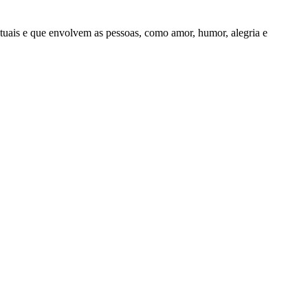
uais e que envolvem as pessoas, como amor, humor, alegria e