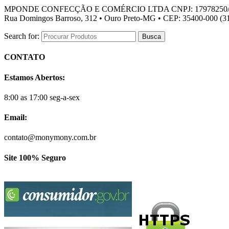
MPONDE CONFECÇÃO E COMÉRCIO LTDA CNPJ: 17978250/
Rua Domingos Barroso, 312 • Ouro Preto-MG • CEP: 35400-000 (31
Search for:
CONTATO
Estamos Abertos:
8:00 as 17:00 seg-a-sex
Email:
contato@monymony.com.br
Site 100% Seguro