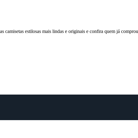
 camisetas estilosas mais lindas e originais e confira quem já comp