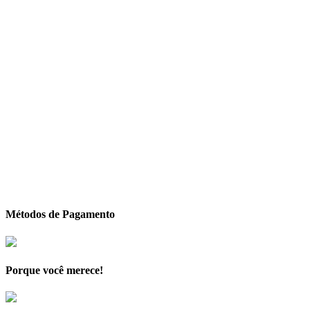
Métodos de Pagamento
Porque você merece!