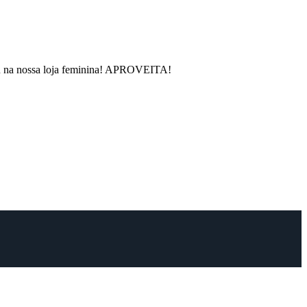
rou na nossa loja feminina! APROVEITA!