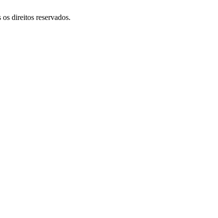
 direitos reservados.