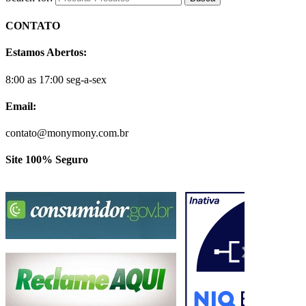
CONTATO
Estamos Abertos:
8:00 as 17:00 seg-a-sex
Email:
contato@monymony.com.br
Site 100% Seguro