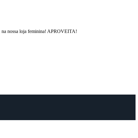
rou na nossa loja feminina! APROVEITA!