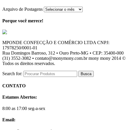
Arquivo de Postagens
Porque você merece!
MPONDE CONFECÇÃO E COMÉRCIO LTDA CNPJ:
17978250/0001-01
Rua Domingos Barroso, 312 • Ouro Preto-MG • CEP: 35400-000
(31) 3552-3082 • contato@monymony.com.br mony mony 2014 ©
Todos os direitos reservados.
Search for:
CONTATO
Estamos Abertos:
8:00 as 17:00 seg-a-sex
Email: