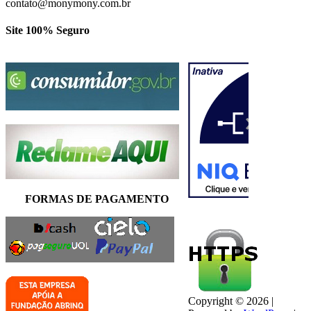
contato@monymony.com.br
Site 100% Seguro
FORMAS DE PAGAMENTO
Copyright © 2026 |