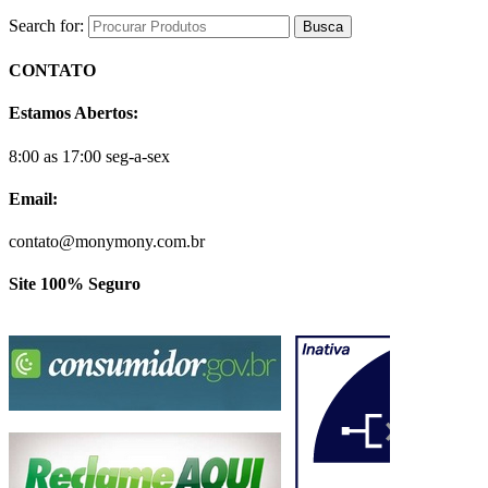
Search for:
CONTATO
Estamos Abertos:
8:00 as 17:00 seg-a-sex
Email:
contato@monymony.com.br
Site 100% Seguro