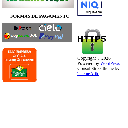
FORMAS DE PAGAMENTO
Copyright © 2026 |
Powered by
WordPress
|
ConsultStreet theme by
ThemeArile