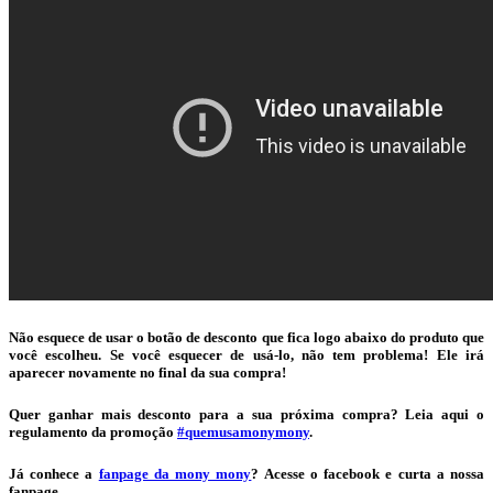
Não esquece de usar o botão de desconto que fica logo abaixo do produto que
você escolheu. Se você esquecer de usá-lo, não tem problema! Ele irá
aparecer novamente no final da sua compra!
Quer ganhar mais desconto para a sua próxima compra? Leia aqui o
regulamento da promoção
#quemusamonymony
.
Já conhece a
fanpage da mony mony
? Acesse o facebook e curta a nossa
fanpage