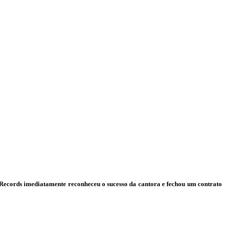
Records imediatamente reconheceu o sucesso da cantora e fechou um contrato