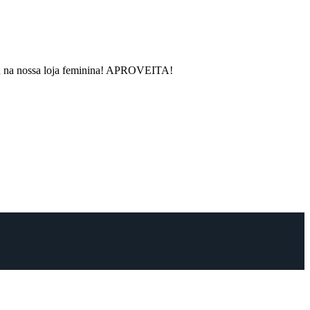
rou na nossa loja feminina! APROVEITA!