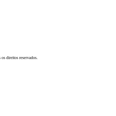
 direitos reservados.