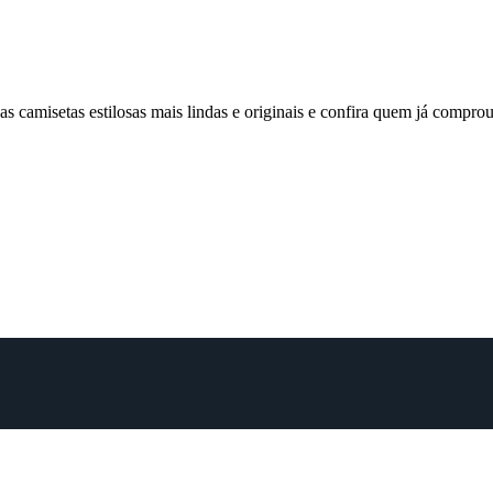
 camisetas estilosas mais lindas e originais e confira quem já comp