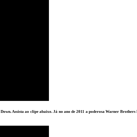
Down. Assista ao clipe abaixo. Já no ano de 2011 a poderosa Warner Brothers 