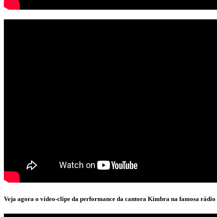
Veja agora o vídeo-clipe da performance da cantora Kimbra na famosa rádi