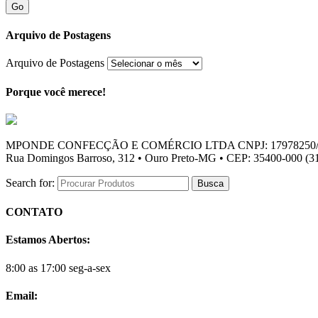
Go
Arquivo de Postagens
Arquivo de Postagens
Porque você merece!
MPONDE CONFECÇÃO E COMÉRCIO LTDA CNPJ: 17978250/
Rua Domingos Barroso, 312 • Ouro Preto-MG • CEP: 35400-000 (31
Search for:
CONTATO
Estamos Abertos:
8:00 as 17:00 seg-a-sex
Email: