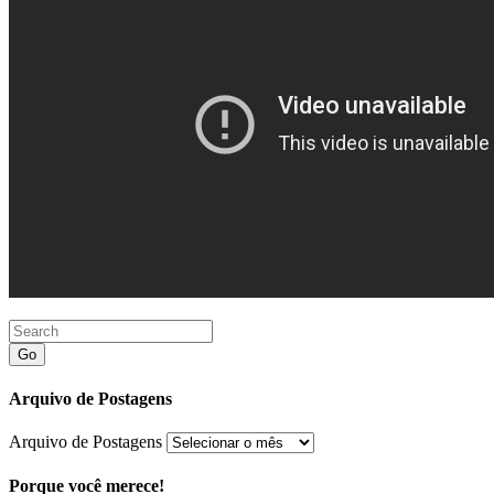
Go
Arquivo de Postagens
Arquivo de Postagens
Porque você merece!