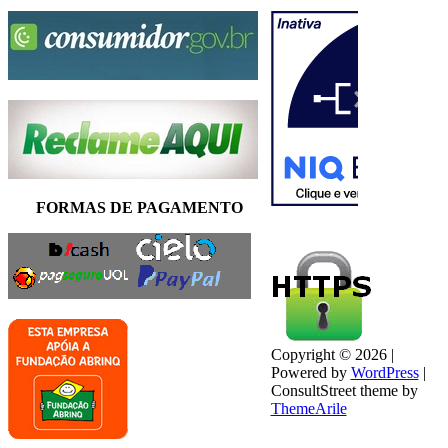
FORMAS DE PAGAMENTO
Copyright © 2026 |
Powered by
WordPress
|
ConsultStreet theme by
ThemeArile