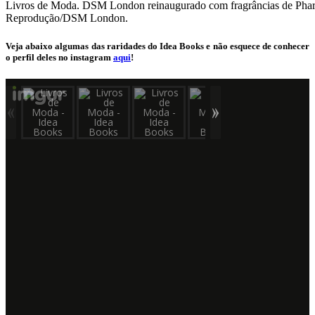
Livros de Moda. DSM London reinaugurado com fragrâncias de Pharr
Reprodução/DSM London.
Veja abaixo algumas das raridades do Idea Books e não esquece de conhecer
o perfil deles no instagram
aqui
!