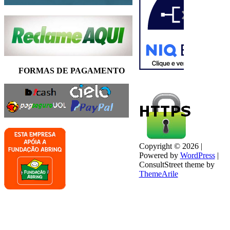
FORMAS DE PAGAMENTO
Copyright © 2026 |
Powered by
WordPress
|
ConsultStreet theme by
ThemeArile