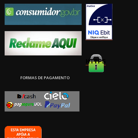
FORMAS DE PAGAMENTO