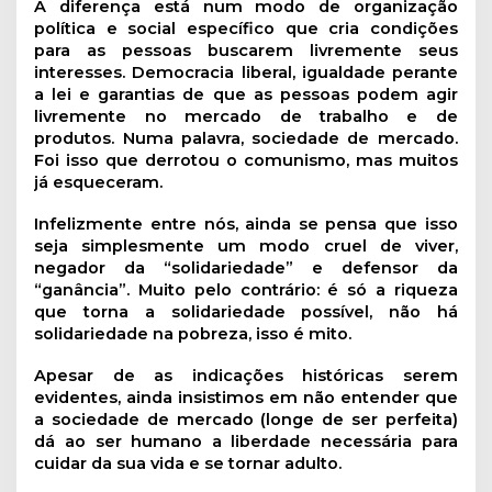
A diferença está num modo de organização
política e social específico que cria condições
para as pessoas buscarem livremente seus
interesses. Democracia liberal, igualdade perante
a lei e garantias de que as pessoas podem agir
livremente no mercado de trabalho e de
produtos. Numa palavra, sociedade de mercado.
Foi isso que derrotou o comunismo, mas muitos
já esqueceram.
Infelizmente entre nós, ainda se pensa que isso
seja simplesmente um modo cruel de viver,
negador da “solidariedade” e defensor da
“ganância”. Muito pelo contrário: é só a riqueza
que torna a solidariedade possível, não há
solidariedade na pobreza, isso é mito.
Apesar de as indicações históricas serem
evidentes, ainda insistimos em não entender que
a sociedade de mercado (longe de ser perfeita)
dá ao ser humano a liberdade necessária para
cuidar da sua vida e se tornar adulto.