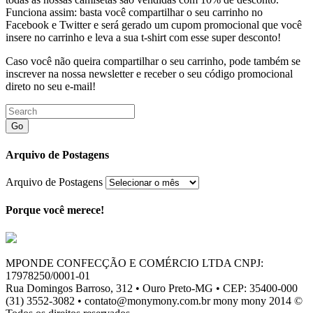
Funciona assim: basta você compartilhar o seu carrinho no
Facebook e Twitter e será gerado um cupom promocional que você
insere no carrinho e leva a sua t-shirt com esse super desconto!
Caso você não queira compartilhar o seu carrinho, pode também se
inscrever na nossa newsletter e receber o seu código promocional
direto no seu e-mail!
Go
Arquivo de Postagens
Arquivo de Postagens
Porque você merece!
MPONDE CONFECÇÃO E COMÉRCIO LTDA CNPJ:
17978250/0001-01
Rua Domingos Barroso, 312 • Ouro Preto-MG • CEP: 35400-000
(31) 3552-3082 • contato@monymony.com.br mony mony 2014 ©