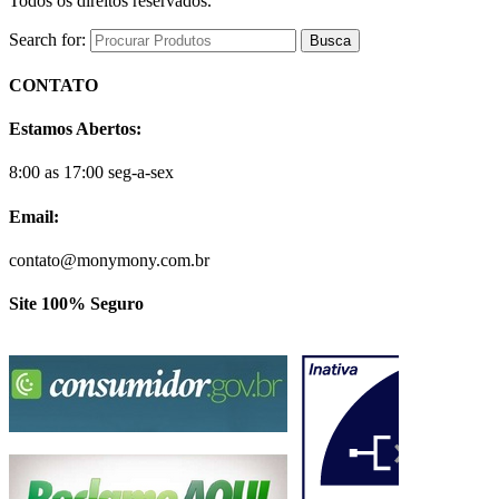
Todos os direitos reservados.
Search for:
CONTATO
Estamos Abertos:
8:00 as 17:00 seg-a-sex
Email:
contato@monymony.com.br
Site 100% Seguro