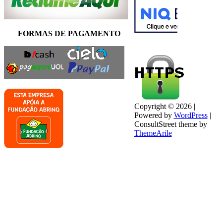
FORMAS DE PAGAMENTO
Copyright © 2026 |
Powered by
WordPress
|
ConsultStreet theme by
ThemeArile