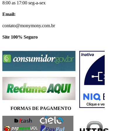
8:00 as 17:00 seg-a-sex
Email:
contato@monymony.com.br
Site 100% Seguro
FORMAS DE PAGAMENTO