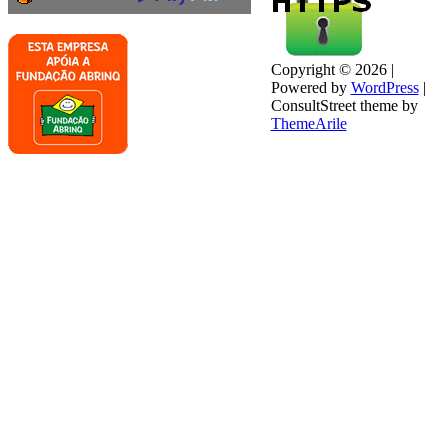
Copyright © 2026 |
Powered by
WordPress
|
ConsultStreet theme by
ThemeArile