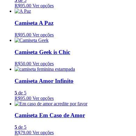
5
de 5
R$95.00
Ver opções
Camiseta A Paz
R$95.00
Ver opções
Camiseta Geek is Chic
R$50.00
Ver opções
Camiseta Amor Infinito
5
de 5
R$95.00
Ver opções
Camiseta Em Caso de Amor
5
de 5
R$79.00
Ver opções