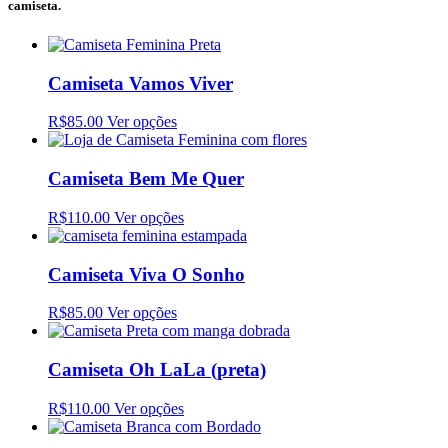
camiseta.
Camiseta Vamos Viver
R$85.00
Ver opções
Camiseta Bem Me Quer
R$110.00
Ver opções
Camiseta Viva O Sonho
R$85.00
Ver opções
Camiseta Oh LaLa (preta)
R$110.00
Ver opções