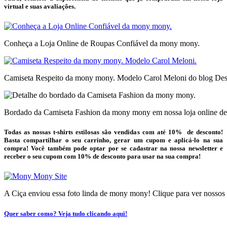
virtual e suas avaliações.
Conheça a Loja Online de Roupas Confiável da mony mony.
Camiseta Respeito da mony mony. Modelo Carol Meloni do blog Des
Bordado da Camiseta Fashion da mony mony em nossa loja online de 
Todas as nossas t-shirts estilosas são vendidas com até 10% de desconto!
Basta compartilhar o seu carrinho, gerar um cupom e aplicá-lo na sua
compra! Você também pode optar por se cadastrar na nossa newsletter e
receber o seu cupom com 10% de desconto para usar na sua compra!
A Ciça enviou essa foto linda de mony mony! Clique para ver nossos
Quer saber como? Veja tudo clicando aqui!