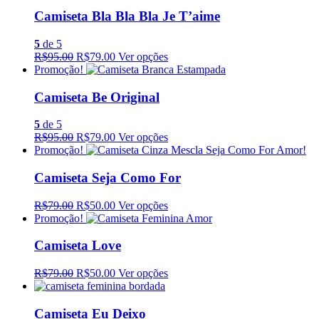
Camiseta Bla Bla Bla Je T’aime
5
de 5
R$95.00
R$79.00
Ver opções
Promoção!
Camiseta Be Original
5
de 5
R$95.00
R$79.00
Ver opções
Promoção!
Camiseta Seja Como For
R$79.00
R$50.00
Ver opções
Promoção!
Camiseta Love
R$79.00
R$50.00
Ver opções
Camiseta Eu Deixo