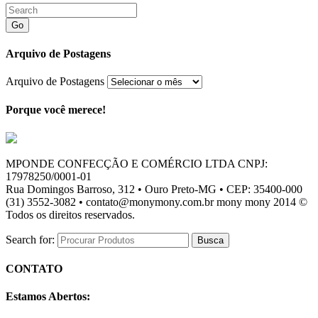
Go
Arquivo de Postagens
Arquivo de Postagens
Porque você merece!
MPONDE CONFECÇÃO E COMÉRCIO LTDA CNPJ:
17978250/0001-01
Rua Domingos Barroso, 312 • Ouro Preto-MG • CEP: 35400-000
(31) 3552-3082 • contato@monymony.com.br mony mony 2014 ©
Todos os direitos reservados.
Search for:
CONTATO
Estamos Abertos: