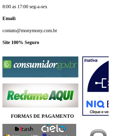
8:00 as 17:00 seg-a-sex
Email:
contato@monymony.com.br
Site 100% Seguro
FORMAS DE PAGAMENTO