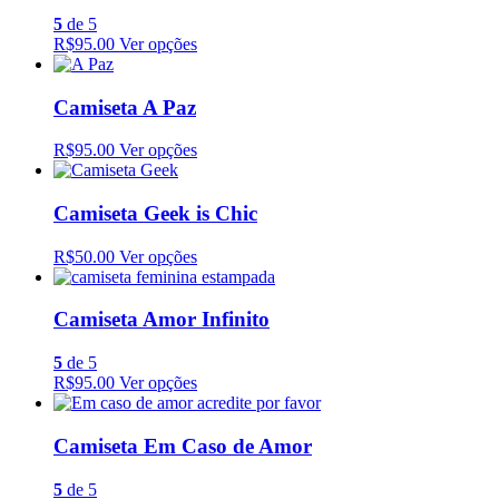
5
de 5
R$95.00
Ver opções
Camiseta A Paz
R$95.00
Ver opções
Camiseta Geek is Chic
R$50.00
Ver opções
Camiseta Amor Infinito
5
de 5
R$95.00
Ver opções
Camiseta Em Caso de Amor
5
de 5