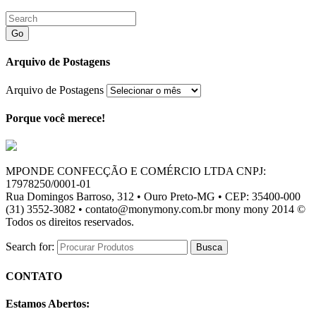
Go
Arquivo de Postagens
Arquivo de Postagens
Porque você merece!
MPONDE CONFECÇÃO E COMÉRCIO LTDA CNPJ:
17978250/0001-01
Rua Domingos Barroso, 312 • Ouro Preto-MG • CEP: 35400-000
(31) 3552-3082 • contato@monymony.com.br mony mony 2014 ©
Todos os direitos reservados.
Search for:
CONTATO
Estamos Abertos: