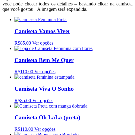
você pode checar todos os detalhes – bastando clicar na camiseta
que você gostou. A imagem será expandida.
Camiseta Vamos Viver
R$85.00
Ver opções
Camiseta Bem Me Quer
R$110.00
Ver opções
Camiseta Viva O Sonho
R$85.00
Ver opções
Camiseta Oh LaLa (preta)
R$110.00
Ver opções