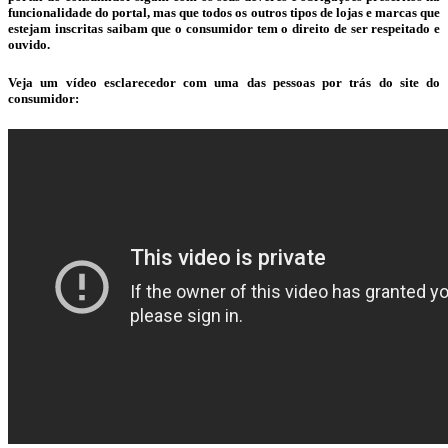
funcionalidade do portal, mas que todos os outros tipos de lojas e marcas que
estejam inscritas saibam que o consumidor tem o direito de ser respeitado e
ouvido.
Veja um vídeo esclarecedor com uma das pessoas por trás do site do
consumidor: