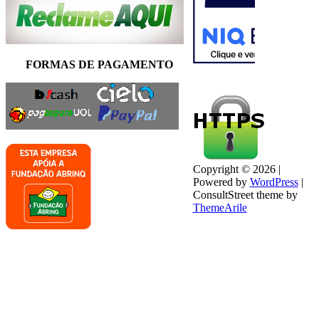
FORMAS DE PAGAMENTO
Copyright © 2026 |
Powered by
WordPress
|
ConsultStreet theme by
ThemeArile