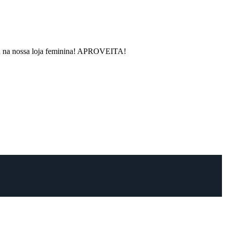
rou na nossa loja feminina! APROVEITA!