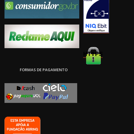
FORMAS DE PAGAMENTO