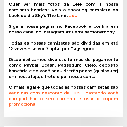
Quer ver mais fotos da Lelê com a nossa
camiseta beatles? Veja o shooting completo do
Look do dia Sky’s The Limit
aqui
.
Siga a nossa página no Facebook e confira em
nosso canal no instagram #quemusamonymony.
Todas as nossas camisetas são divididas em até
12 vezes – se você optar por Pagseguro!
Disponibilizamos diversas formas de pagamento
como Paypal, Bcash, Pagseguro, Cielo, depósito
bancário e se você adquirir três peças (quaisquer)
em nossa loja, o frete é por nossa conta!
O mais legal é que todas as nossas camisetas são
vendidas com desconto de 10% – bastando você
compartilhar o seu carrinho e usar o cupom
promocional
!