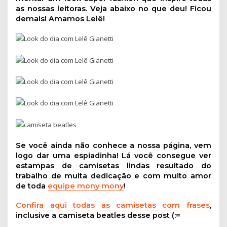
as nossas leitoras. Veja abaixo no que deu! Ficou
demais! Amamos Lelê!
Se você ainda não conhece a nossa página, vem
logo dar uma espiadinha! Lá você consegue ver
estampas de camisetas lindas resultado do
trabalho de muita dedicação e com muito amor
de toda
equipe mony mony
!
Confira aqui todas as camisetas com frases
,
inclusive a camiseta beatles desse post (:=