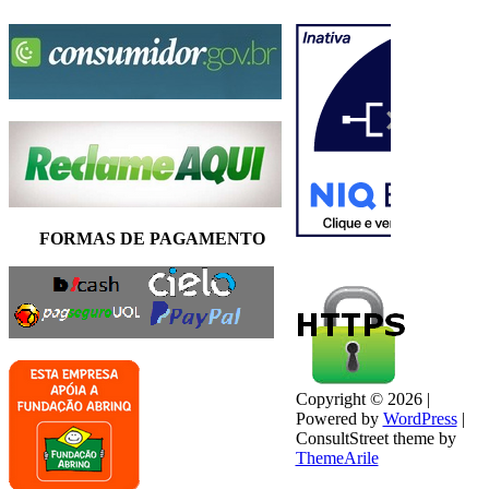
FORMAS DE PAGAMENTO
Copyright © 2026 |
Powered by
WordPress
|
ConsultStreet theme by
ThemeArile