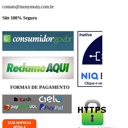
contato@monymony.com.br
Site 100% Seguro
FORMAS DE PAGAMENTO