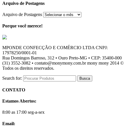
Arquivo de Postagens
Arquivo de Postagens
Porque você merece!
MPONDE CONFECÇÃO E COMÉRCIO LTDA CNPJ:
17978250/0001-01
Rua Domingos Barroso, 312 • Ouro Preto-MG • CEP: 35400-000
(31) 3552-3082 • contato@monymony.com.br mony mony 2014 ©
Todos os direitos reservados.
Search for:
CONTATO
Estamos Abertos:
8:00 as 17:00 seg-a-sex
Email: