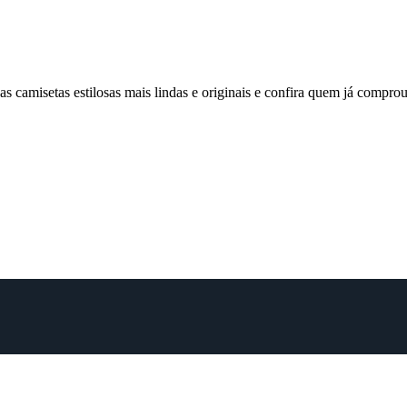
 camisetas estilosas mais lindas e originais e confira quem já comp