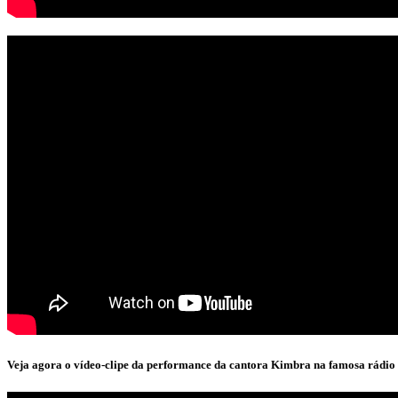
Veja agora o vídeo-clipe da performance da cantora Kimbra na famosa rádi