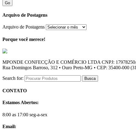
Go
Arquivo de Postagens
Arquivo de Postagens
Porque você merece!
MPONDE CONFECÇÃO E COMÉRCIO LTDA CNPJ: 17978250/
Rua Domingos Barroso, 312 • Ouro Preto-MG • CEP: 35400-000 (31
Search for:
CONTATO
Estamos Abertos:
8:00 as 17:00 seg-a-sex
Email: