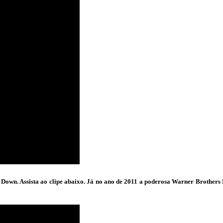
Down. Assista ao clipe abaixo. Já no ano de 2011 a poderosa Warner Brothers 