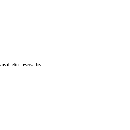
 direitos reservados.