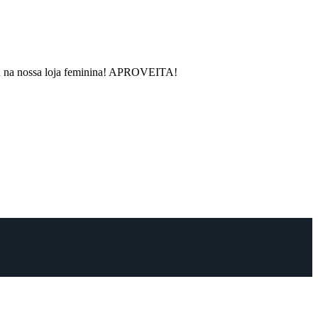
rou na nossa loja feminina! APROVEITA!