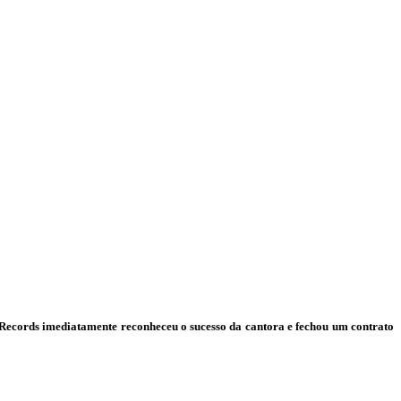
Records imediatamente reconheceu o sucesso da cantora e fechou um contrato