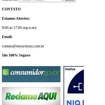
CONTATO
Estamos Abertos:
8:00 as 17:00 seg-a-sex
Email:
contato@monymony.com.br
Site 100% Seguro