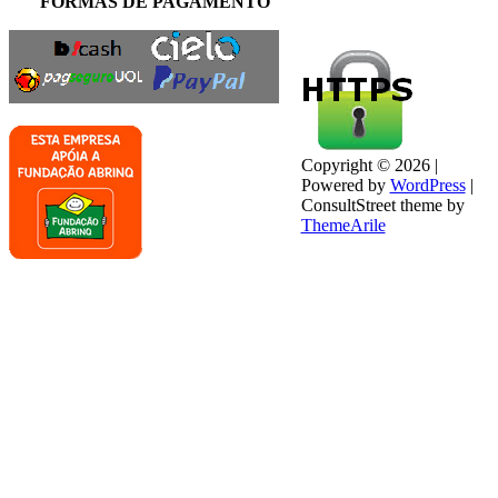
FORMAS DE PAGAMENTO
Copyright © 2026 |
Powered by
WordPress
|
ConsultStreet theme by
ThemeArile