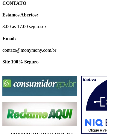
CONTATO
Estamos Abertos:
8:00 as 17:00 seg-a-sex
Email:
contato@monymony.com.br
Site 100% Seguro