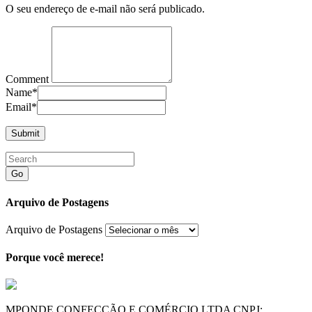
O seu endereço de e-mail não será publicado.
Comment
Name
*
Email
*
Go
Arquivo de Postagens
Arquivo de Postagens
Porque você merece!
MPONDE CONFECÇÃO E COMÉRCIO LTDA CNPJ: