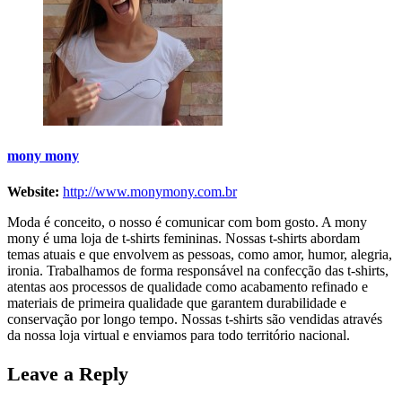
mony mony
Website:
http://www.monymony.com.br
Moda é conceito, o nosso é comunicar com bom gosto. A mony
mony é uma loja de t-shirts femininas. Nossas t-shirts abordam
temas atuais e que envolvem as pessoas, como amor, humor, alegria,
ironia. Trabalhamos de forma responsável na confecção das t-shirts,
atentas aos processos de qualidade como acabamento refinado e
materiais de primeira qualidade que garantem durabilidade e
conservação por longo tempo. Nossas t-shirts são vendidas através
da nossa loja virtual e enviamos para todo território nacional.
Leave a Reply