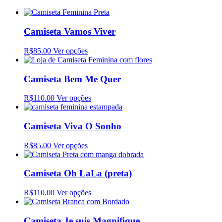
Camiseta Vamos Viver
R$85.00
Ver opções
Camiseta Bem Me Quer
R$110.00
Ver opções
Camiseta Viva O Sonho
R$85.00
Ver opções
Camiseta Oh LaLa (preta)
R$110.00
Ver opções
Camiseta Je suis Magnifique