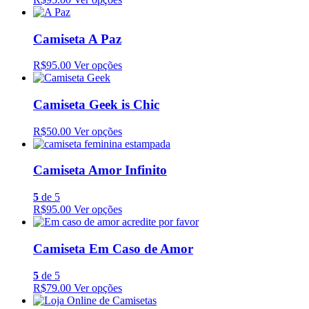
Camiseta A Paz
R$95.00
Ver opções
Camiseta Geek is Chic
R$50.00
Ver opções
Camiseta Amor Infinito
5
de 5
R$95.00
Ver opções
Camiseta Em Caso de Amor
5
de 5
R$79.00
Ver opções