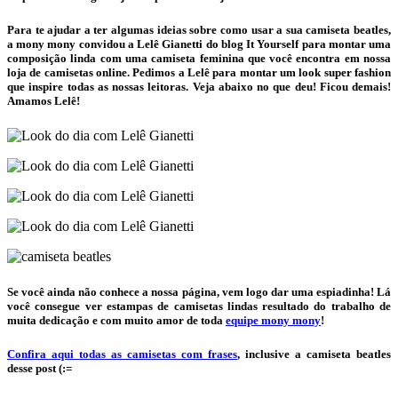
Para te ajudar a ter algumas ideias sobre como usar a sua camiseta beatles,
a mony mony convidou a Lelê Gianetti do blog It Yourself para montar uma
composição linda com uma camiseta feminina que você encontra em nossa
loja de camisetas online. Pedimos a Lelê para montar um look super fashion
que inspire todas as nossas leitoras. Veja abaixo no que deu! Ficou demais!
Amamos Lelê!
Se você ainda não conhece a nossa página, vem logo dar uma espiadinha! Lá
você consegue ver estampas de camisetas lindas resultado do trabalho de
muita dedicação e com muito amor de toda
equipe mony mony
!
Confira aqui todas as camisetas com frases
, inclusive a camiseta beatles
desse post (:=