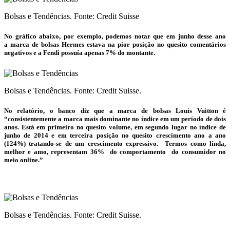
Bolsas e Tendências. Fonte: Credit Suisse
No gráfico abaixo, por exemplo, podemos notar que em junho desse ano
a marca de
bolsas
Hermes estava na pior posição no quesito comentários
negativos e a Fendi possuía apenas 7% do montante.
Bolsas e Tendências. Fonte: Credit Suisse.
No relatório, o banco diz que a marca de
bolsas
Louis Vuitton é
“consistentemente a marca mais dominante no índice em um período de dois
anos. Está em primeiro no quesito volume, em segundo lugar no índice de
junho de 2014 e em terceira posição no quesito crescimento ano a ano
(124%) tratando-se de um crescimento expressivo. Termos como linda,
melhor e amo, representam 36% do comportamento do consumidor no
meio online.”
Bolsas e Tendências. Fonte: Credit Suisse.