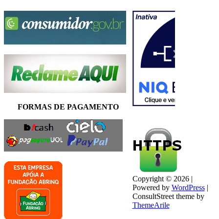
FORMAS DE PAGAMENTO
Copyright © 2026 |
Powered by
WordPress
|
ConsultStreet theme by
ThemeArile