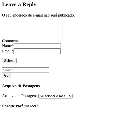
Leave a Reply
O seu endereço de e-mail não será publicado.
Comment
Name
*
Email
*
Go
Arquivo de Postagens
Arquivo de Postagens
Porque você merece!