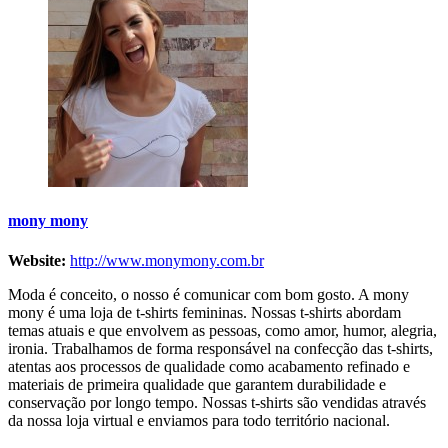
mony mony
Website:
http://www.monymony.com.br
Moda é conceito, o nosso é comunicar com bom gosto. A mony
mony é uma loja de t-shirts femininas. Nossas t-shirts abordam
temas atuais e que envolvem as pessoas, como amor, humor, alegria,
ironia. Trabalhamos de forma responsável na confecção das t-shirts,
atentas aos processos de qualidade como acabamento refinado e
materiais de primeira qualidade que garantem durabilidade e
conservação por longo tempo. Nossas t-shirts são vendidas através
da nossa loja virtual e enviamos para todo território nacional.