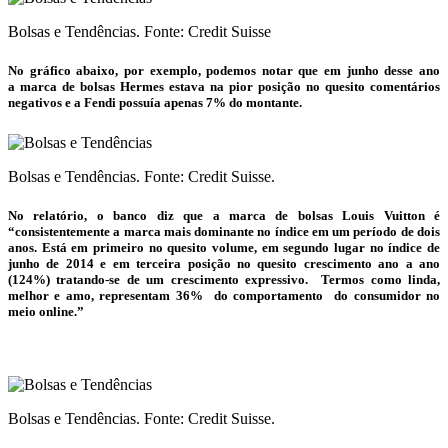
Bolsas e Tendências. Fonte: Credit Suisse
No gráfico abaixo, por exemplo, podemos notar que em junho desse ano
a marca de
bolsas
Hermes estava na pior posição no quesito comentários
negativos e a Fendi possuía apenas 7% do montante.
Bolsas e Tendências. Fonte: Credit Suisse.
No relatório, o banco diz que a marca de
bolsas
Louis Vuitton é
“consistentemente a marca mais dominante no índice em um período de dois
anos. Está em primeiro no quesito volume, em segundo lugar no índice de
junho de 2014 e em terceira posição no quesito crescimento ano a ano
(124%) tratando-se de um crescimento expressivo. Termos como linda,
melhor e amo, representam 36% do comportamento do consumidor no
meio online.”
Bolsas e Tendências. Fonte: Credit Suisse.