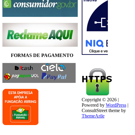
FORMAS DE PAGAMENTO
Copyright © 2026 |
Powered by
WordPress
|
ConsultStreet theme by
ThemeArile