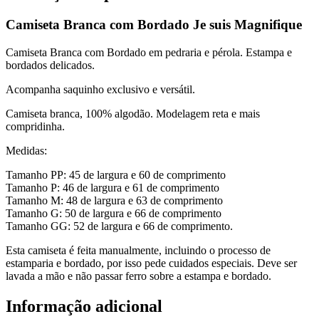
Camiseta Branca com Bordado Je suis Magnifique
Camiseta Branca com Bordado em pedraria e pérola. Estampa e
bordados delicados.
Acompanha saquinho exclusivo e versátil.
Camiseta branca, 100% algodão. Modelagem reta e mais
compridinha.
Medidas:
Tamanho PP: 45 de largura e 60 de comprimento
Tamanho P: 46 de largura e 61 de comprimento
Tamanho M: 48 de largura e 63 de comprimento
Tamanho G: 50 de largura e 66 de comprimento
Tamanho GG: 52 de largura e 66 de comprimento.
Esta camiseta é feita manualmente, incluindo o processo de
estamparia e bordado, por isso pede cuidados especiais. Deve ser
lavada a mão e não passar ferro sobre a estampa e bordado.
Informação adicional