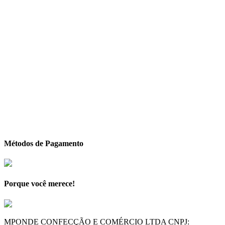
Métodos de Pagamento
Porque você merece!
MPONDE CONFECÇÃO E COMÉRCIO LTDA CNPJ: