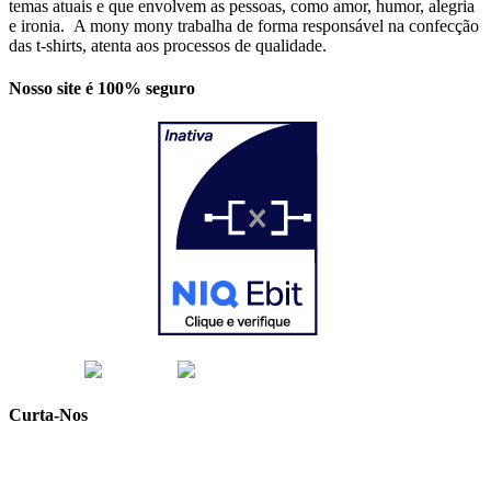
temas atuais e que envolvem as pessoas, como amor, humor, alegria
e ironia. A mony mony trabalha de forma responsável na confecção
das t-shirts, atenta aos processos de qualidade.
Nosso site é 100% seguro
Curta-Nos