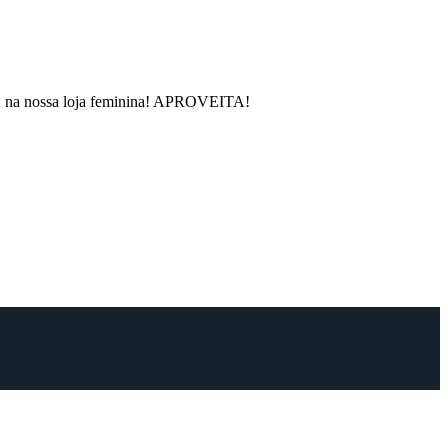
rou na nossa loja feminina! APROVEITA!