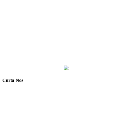
Curta-Nos