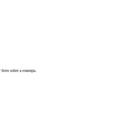
 ferro sobre a estampa.