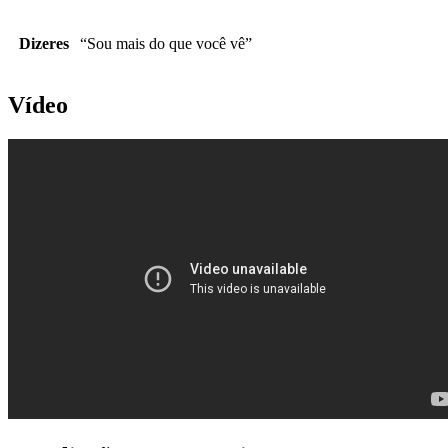
Dizeres
“Sou mais do que você vê”
Vídeo