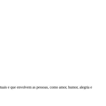
uais e que envolvem as pessoas, como amor, humor, alegria e