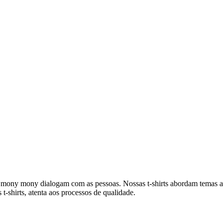
 mony mony dialogam com as pessoas. Nossas t-shirts abordam temas at
-shirts, atenta aos processos de qualidade.