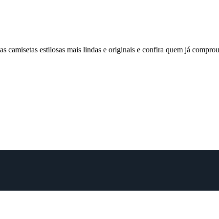
 camisetas estilosas mais lindas e originais e confira quem já comp